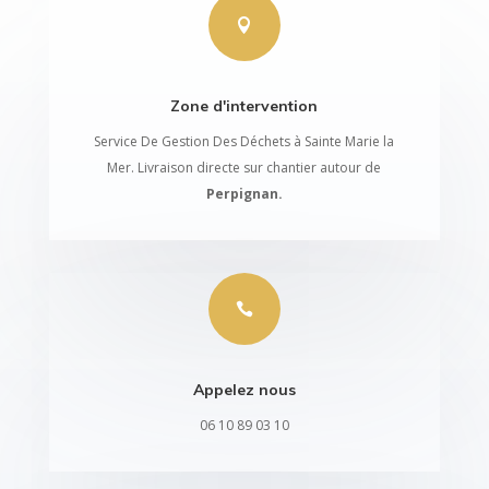

Zone d'intervention
Service De Gestion Des Déchets à Sainte Marie la
Mer. Livraison directe sur chantier autour de
Perpignan.

Appelez nous
06 10 89 03 10