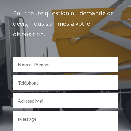
Pour toute question ou demande de
devis, nous sommes à votre
disposition.